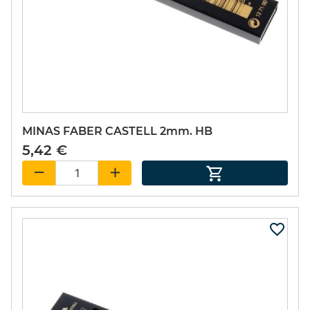
MINAS FABER CASTELL 2mm. HB
5,42 €