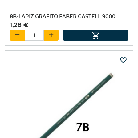
8B-LÁPIZ GRAFITO FABER CASTELL 9000
1,28 €