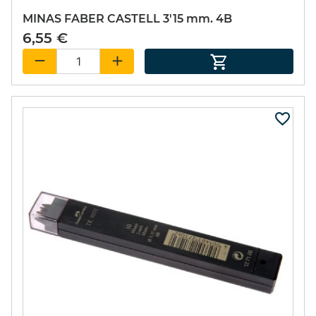
MINAS FABER CASTELL 3'15 mm. 4B
6,55 €