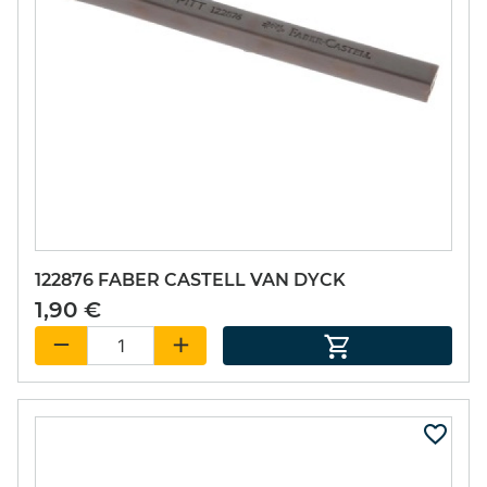
122876 FABER CASTELL VAN DYCK
1,90 €