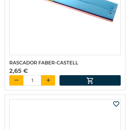
RASCADOR FABER-CASTELL
2,65 €