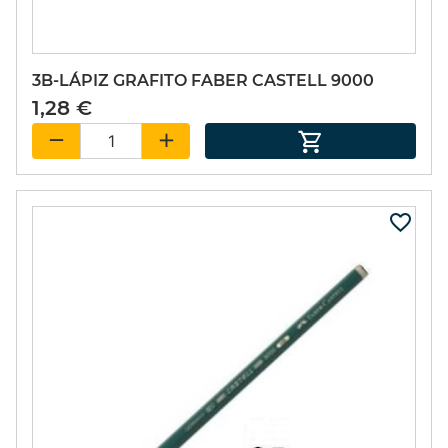
3B-LÁPIZ GRAFITO FABER CASTELL 9000
1,28 €