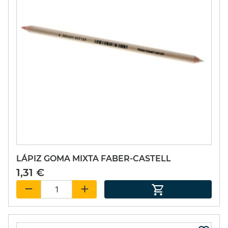
LÁPIZ GOMA MIXTA FABER-CASTELL
1,31 €