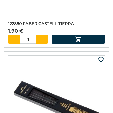
122880 FABER CASTELL TIERRA
1,90 €