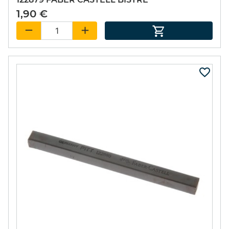
1,90 €