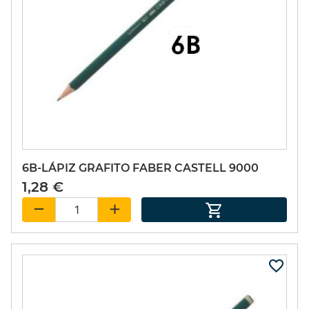
6B-LÁPIZ GRAFITO FABER CASTELL 9000
1,28 €