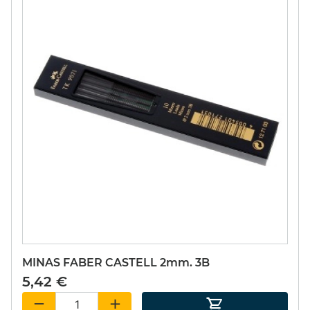
MINAS FABER CASTELL 2mm. 3B
5,42 €