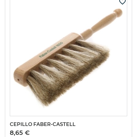
CEPILLO FABER-CASTELL
8,65 €