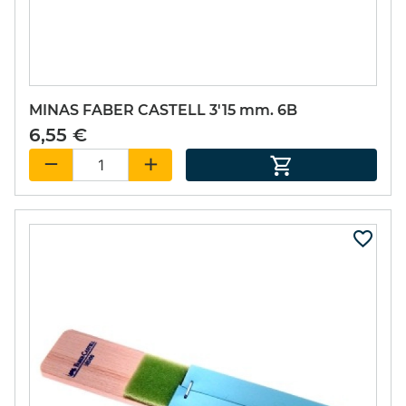
MINAS FABER CASTELL 3'15 mm. 6B
6,55 €