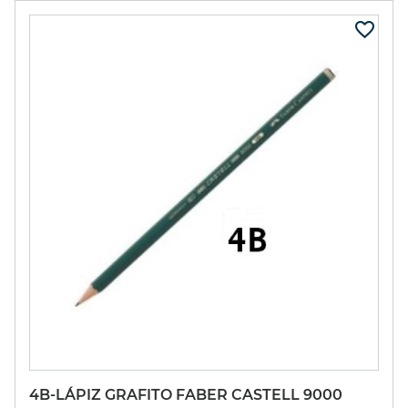
4B-LÁPIZ GRAFITO FABER CASTELL 9000