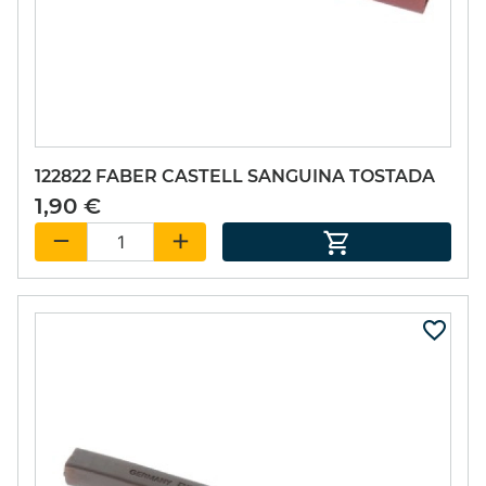
122822 FABER CASTELL SANGUINA TOSTADA
1,90 €