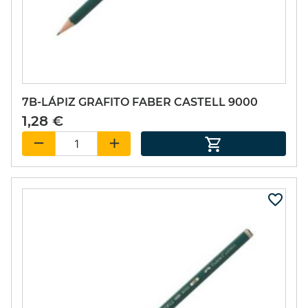
7B-LÁPIZ GRAFITO FABER CASTELL 9000
1,28 €