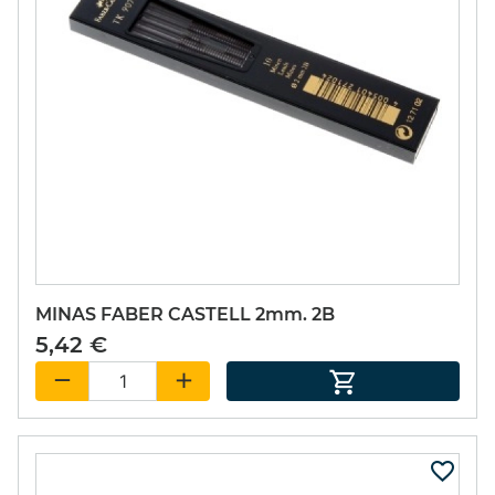
MINAS FABER CASTELL 2mm. 2B
5,42 €