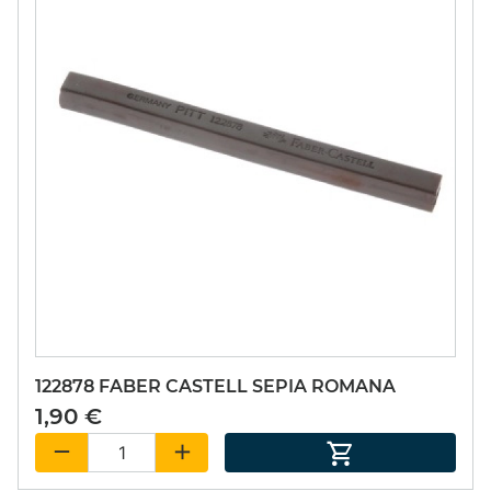
122878 FABER CASTELL SEPIA ROMANA
1,90 €