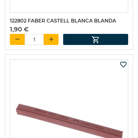
122802 FABER CASTELL BLANCA BLANDA
1,90 €