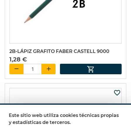
2B-LÁPIZ GRAFITO FABER CASTELL 9000
1,28 €
Este sitio web utiliza cookies técnicas propias
y estadísticas de terceros.