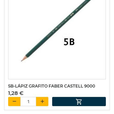
5B-LÁPIZ GRAFITO FABER CASTELL 9000
1,28 €