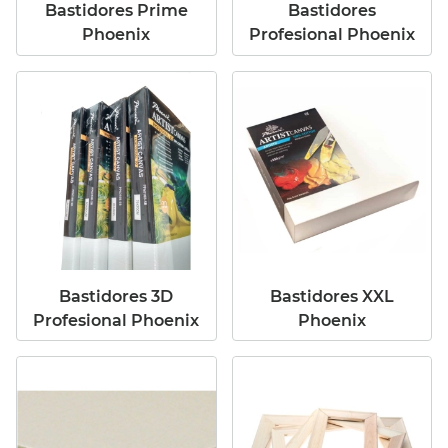
Bastidores Prime
Bastidores
Phoenix
Profesional Phoenix
Bastidores 3D
Bastidores XXL
Profesional Phoenix
Phoenix