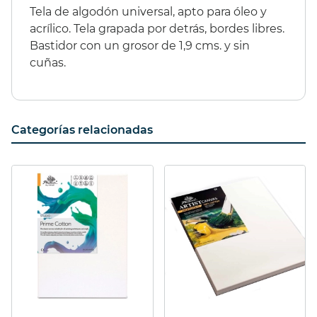
Tela de algodón universal, apto para óleo y
acrílico. Tela grapada por detrás, bordes libres.
Bastidor con un grosor de 1,9 cms. y sin
cuñas.
Categorías relacionadas