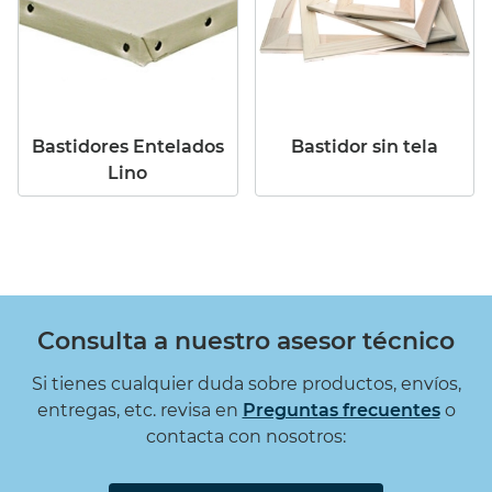
Bastidores Entelados
Bastidor sin tela
Lino
Consulta a nuestro asesor técnico
Si tienes cualquier duda sobre productos, envíos,
entregas, etc. revisa en
Preguntas frecuentes
o
contacta con nosotros: