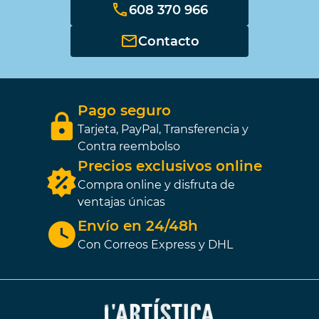
608 370 966
Contacto
Pago seguro
Tarjeta, PayPal, Transferencia y
Contra reembolso
Precios exclusivos online
Compra online y disfruta de
ventajas únicas
Envío en 24/48h
Con Correos Express y DHL