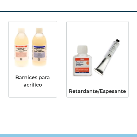
Barnices para
acrílico
Retardante/Espesante