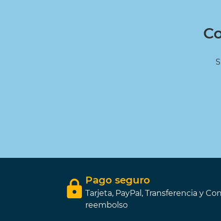
Co
S
Pago seguro
Tarjeta, PayPal, Transferencia y Con
reembolso