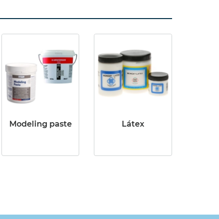
Modeling paste
Látex