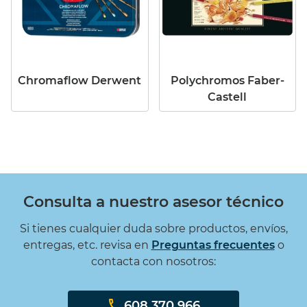
Chromaflow Derwent
Polychromos Faber-
Castell
Consulta a nuestro asesor técnico
Si tienes cualquier duda sobre productos, envíos,
entregas, etc. revisa en
Preguntas frecuentes
o
contacta con nosotros:
608 370 966