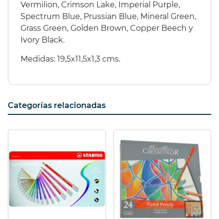
Vermilion, Crimson Lake, Imperial Purple,
Spectrum Blue, Prussian Blue, Mineral Green,
Grass Green, Golden Brown, Copper Beech y
Ivory Black.
Medidas: 19,5x11,5x1,3 cms.
Categorías relacionadas