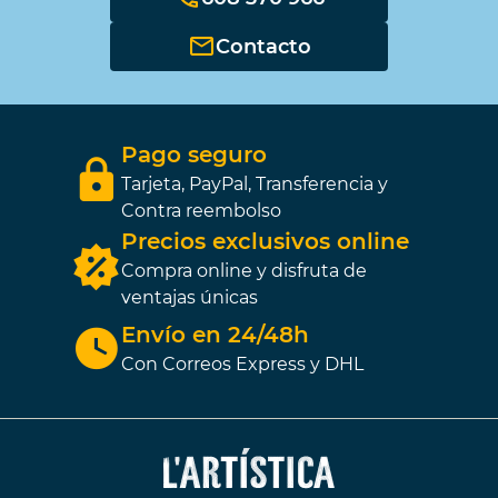
Contacto
Pago seguro
Tarjeta, PayPal, Transferencia y
Contra reembolso
Precios exclusivos online
Compra online y disfruta de
ventajas únicas
Envío en 24/48h
Con Correos Express y DHL