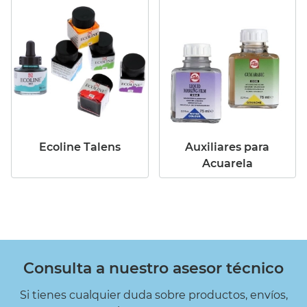
Ecoline Talens
Auxiliares para
Acuarela
Consulta a nuestro asesor técnico
Si tienes cualquier duda sobre productos, envíos,