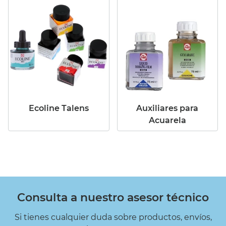
Ecoline Talens
Auxiliares para
Acuarela
Consulta a nuestro asesor técnico
Si tienes cualquier duda sobre productos, envíos,