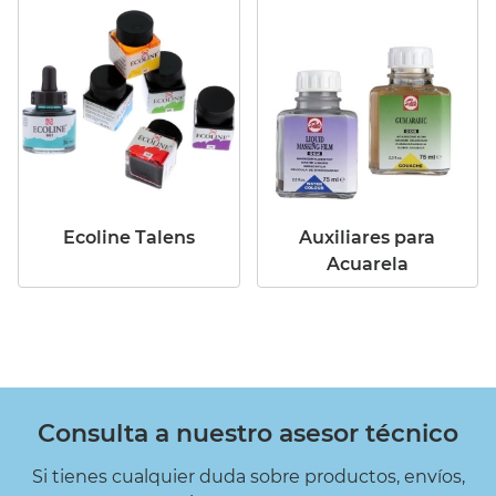
Ecoline Talens
Auxiliares para
Acuarela
Consulta a nuestro asesor técnico
Si tienes cualquier duda sobre productos, envíos,