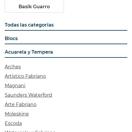
Basik Guarro
Todas las categorías
Blocs
Acuarela y Tempera
Arches
Artistico Fabriano
Magnani
Saunders Waterford
Arte Fabriano
Moleskine
Escoda