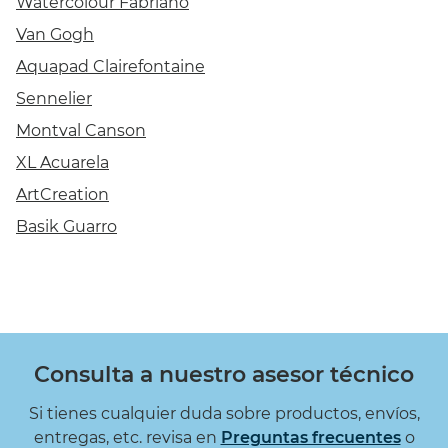
Watercolour Fabriano
Van Gogh
Aquapad Clairefontaine
Sennelier
Montval Canson
XL Acuarela
ArtCreation
Basik Guarro
Consulta a nuestro asesor técnico
Si tienes cualquier duda sobre productos, envíos,
entregas, etc. revisa en
Preguntas frecuentes
o