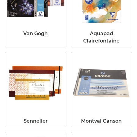
Van Gogh
Aquapad
Clairefontaine
Sennelier
Montval Canson