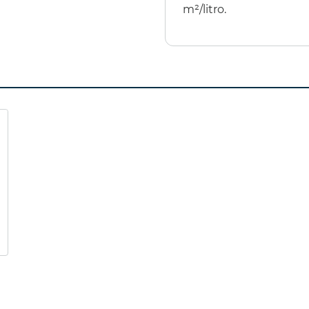
m²/litro.