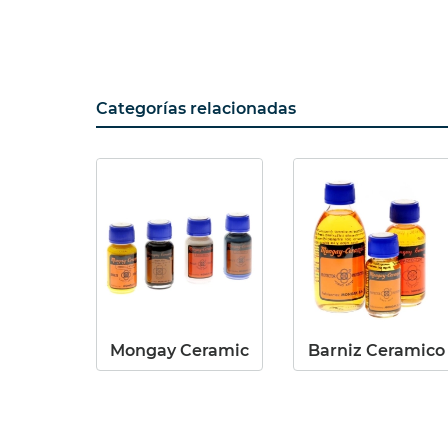
Categorías relacionadas
Mongay Ceramic
Barniz Ceramico