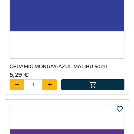
CERAMIC MONGAY-AZUL MALIBU 50ml
5,29 €