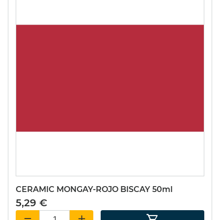
CERAMIC MONGAY-ROJO BISCAY 50ml
5,29 €