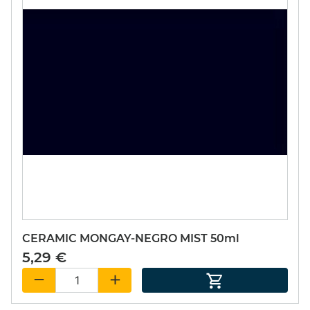
CERAMIC MONGAY-NEGRO MIST 50ml
5,29 €