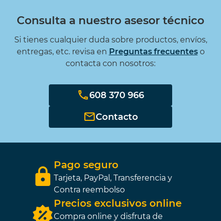
Consulta a nuestro asesor técnico
Si tienes cualquier duda sobre productos, envíos,
entregas, etc. revisa en
Preguntas frecuentes
o
contacta con nosotros:
608 370 966
Contacto
Pago seguro
Tarjeta, PayPal, Transferencia y
Contra reembolso
Precios exclusivos online
Compra online y disfruta de