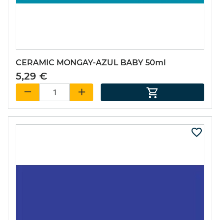
CERAMIC MONGAY-AZUL BABY 50ml
5,29 €