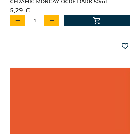
CERAMIC MONGAY-OCRE DARK 50ml
5,29 €