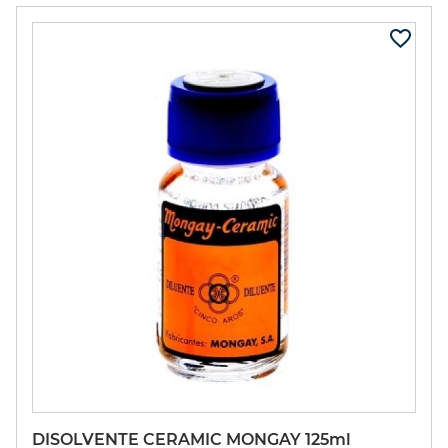
DISOLVENTE CERAMIC MONGAY 125ml