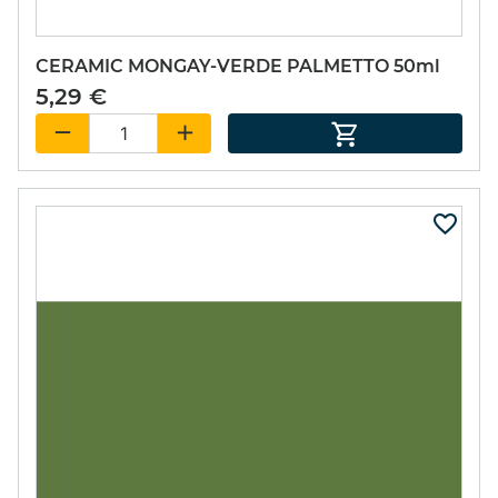
CERAMIC MONGAY-VERDE PALMETTO 50ml
5,29 €