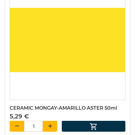
CERAMIC MONGAY-AMARILLO ASTER 50ml
5,29 €