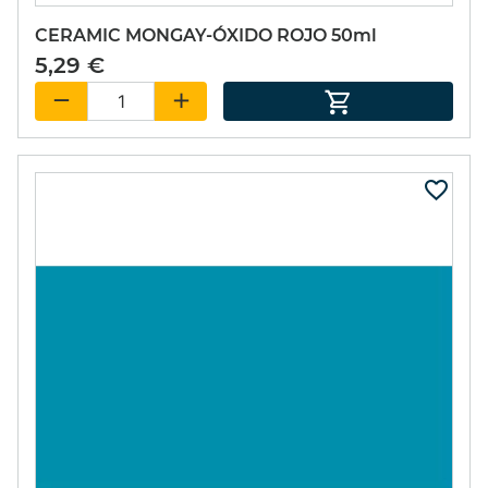
CERAMIC MONGAY-ÓXIDO ROJO 50ml
5,29 €