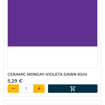
CERAMIC MONGAY-VIOLETA DAWN 50ml
5,29 €