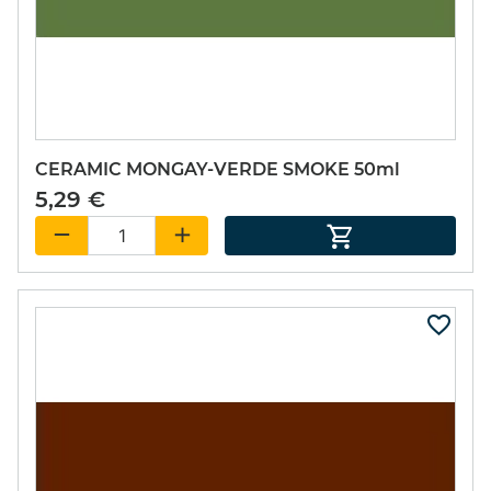
CERAMIC MONGAY-VERDE SMOKE 50ml
5,29 €