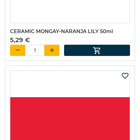
CERAMIC MONGAY-NARANJA LILY 50ml
5,29 €