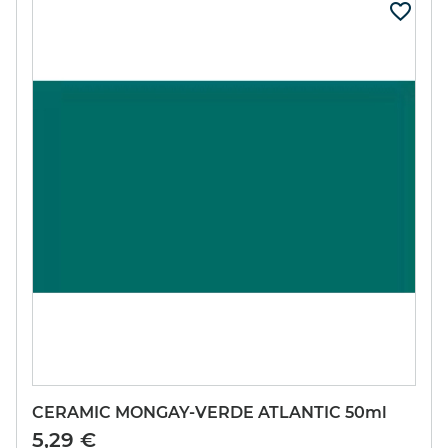
CERAMIC MONGAY-VERDE ATLANTIC 50ml
5,29 €