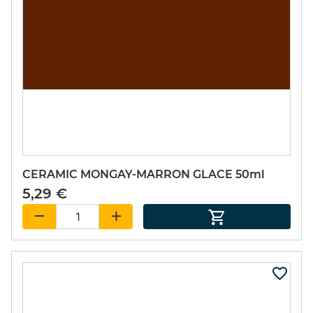
CERAMIC MONGAY-MARRON GLACE 50ml
5,29 €