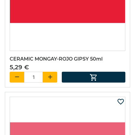
CERAMIC MONGAY-ROJO GIPSY 50ml
5,29 €