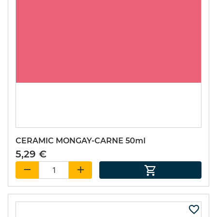
CERAMIC MONGAY-CARNE 50ml
5,29 €