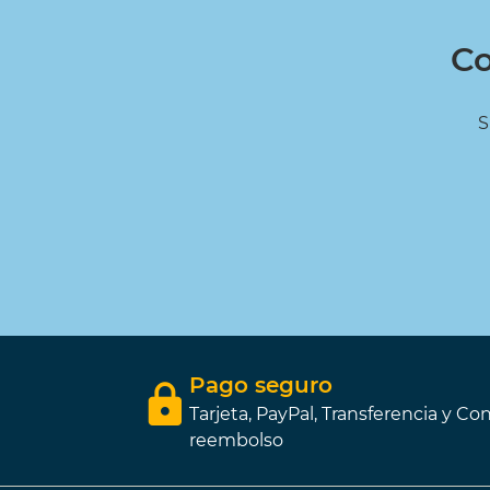
Co
S
Pago seguro
Tarjeta, PayPal, Transferencia y Con
reembolso