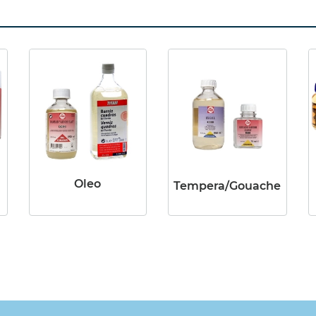
Oleo
Tempera/Gouache