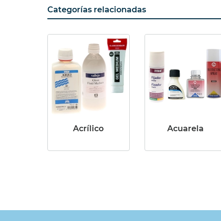
Categorías relacionadas
Acrílico
Acuarela