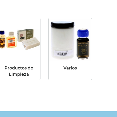
Productos de
Varios
Limpieza