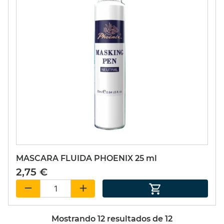
MASCARA FLUIDA PHOENIX 25 ml
2,75 €
Mostrando
12
resultados de
12