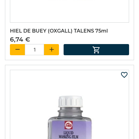
HIEL DE BUEY (OXGALL) TALENS 75ml
6,74 €