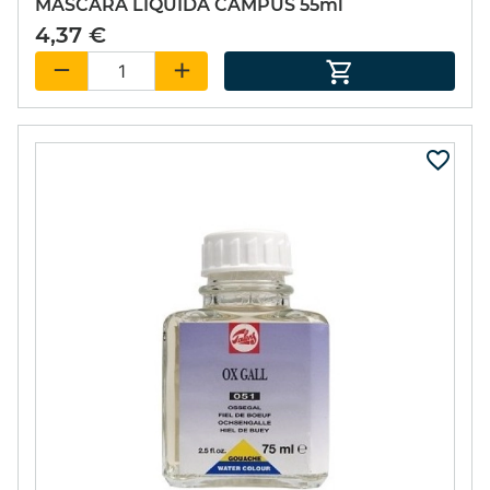
MASCARA LIQUIDA CAMPUS 55ml
4,37 €