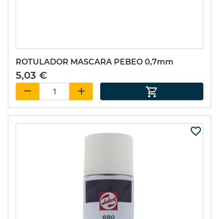
ROTULADOR MASCARA PEBEO 0,7mm
5,03 €