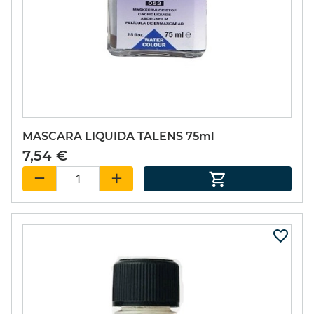
MASCARA LIQUIDA TALENS 75ml
7,54 €