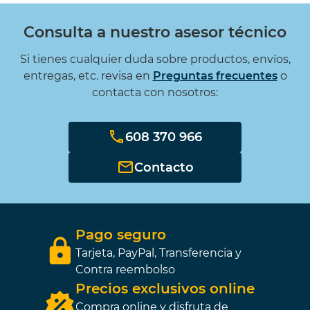
Consulta a nuestro asesor técnico
Si tienes cualquier duda sobre productos, envíos,
entregas, etc. revisa en
Preguntas frecuentes
o
contacta con nosotros:
608 370 966
Contacto
Pago seguro
Tarjeta, PayPal, Transferencia y
Contra reembolso
Precios exclusivos online
Compra online y disfruta de