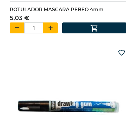
ROTULADOR MASCARA PEBEO 4mm
5,03 €