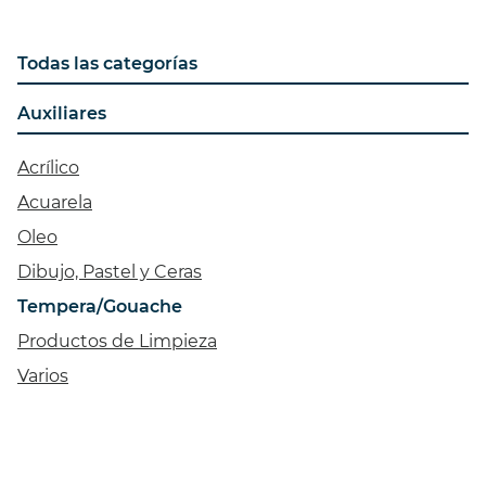
Todas las categorías
Auxiliares
Acrílico
Acuarela
Oleo
Dibujo, Pastel y Ceras
Tempera/Gouache
Productos de Limpieza
Varios