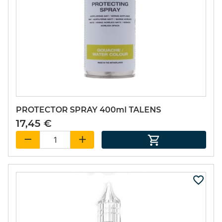
PROTECTOR SPRAY 400ml TALENS
17,45 €