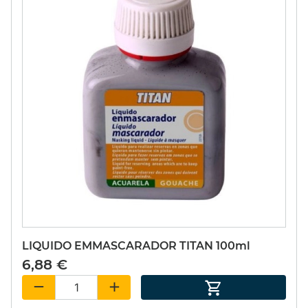
LIQUIDO EMMASCARADOR TITAN 100ml
6,88 €