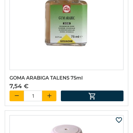
GOMA ARABIGA TALENS 75ml
7,54 €