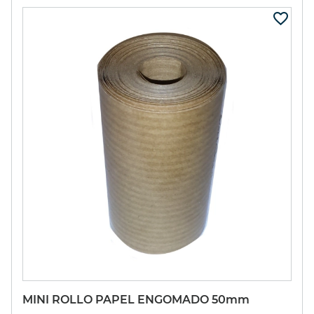
MINI ROLLO PAPEL ENGOMADO 50mm