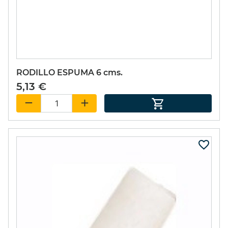
RODILLO ESPUMA 6 cms.
5,13 €