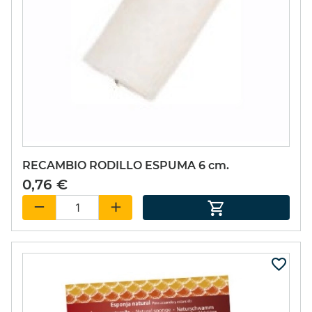
RECAMBIO RODILLO ESPUMA 6 cm.
0,76 €