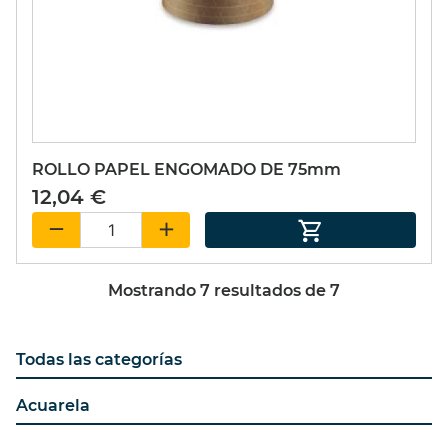
ROLLO PAPEL ENGOMADO DE 75mm
12,04 €
Mostrando
7
resultados de
7
Todas las categorías
Acuarela