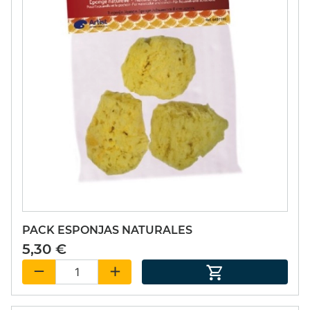
PACK ESPONJAS NATURALES
5,30 €