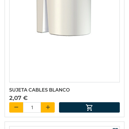
SUJETA CABLES BLANCO
2,07 €