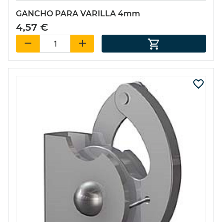
GANCHO PARA VARILLA 4mm
4,57 €