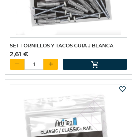
SET TORNILLOS Y TACOS GUIA J BLANCA
2,61 €