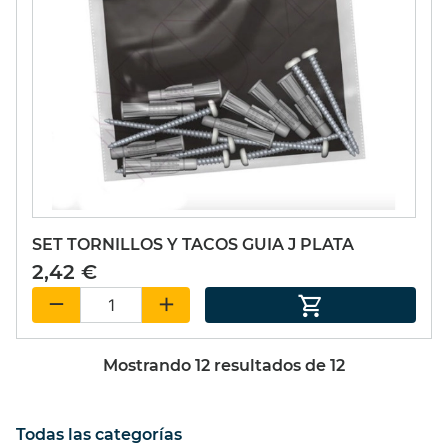
SET TORNILLOS Y TACOS GUIA J PLATA
2,42 €
Mostrando
12
resultados de
12
Todas las categorías