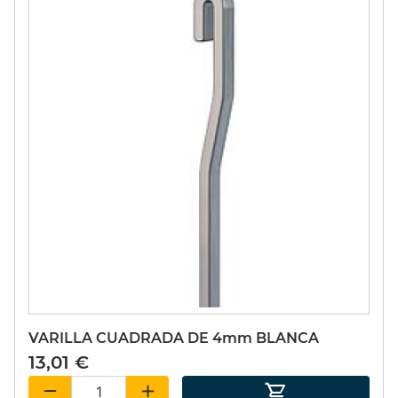
VARILLA CUADRADA DE 4mm BLANCA
13,01 €