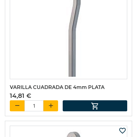
VARILLA CUADRADA DE 4mm PLATA
14,81 €