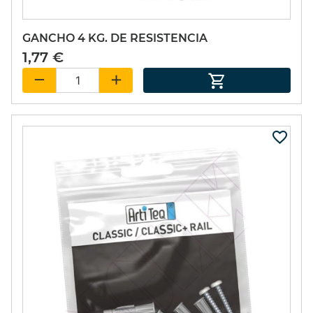
GANCHO 4 KG. DE RESISTENCIA
1,77 €