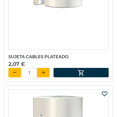
SUJETA CABLES PLATEADO
2,07 €