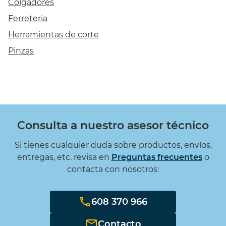
Colgadores
Ferreteria
Herramientas de corte
Pinzas
Consulta a nuestro asesor técnico
Si tienes cualquier duda sobre productos, envíos,
entregas, etc. revisa en
Preguntas frecuentes
o
contacta con nosotros:
608 370 966
Contacto