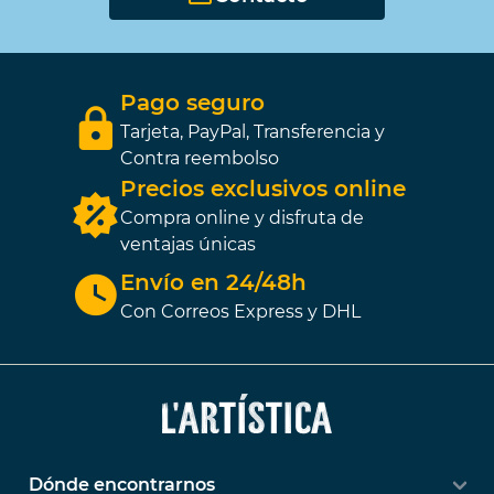
Pago seguro
Tarjeta, PayPal, Transferencia y
Contra reembolso
Precios exclusivos online
Compra online y disfruta de
ventajas únicas
Envío en 24/48h
Con Correos Express y DHL
Dónde encontrarnos