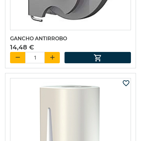
GANCHO ANTIRROBO
14,48 €