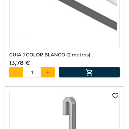
GUIA J COLOR BLANCO (2 metros)
13,78 €