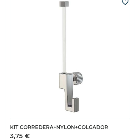
KIT CORREDERA+NYLON+COLGADOR
3,75 €