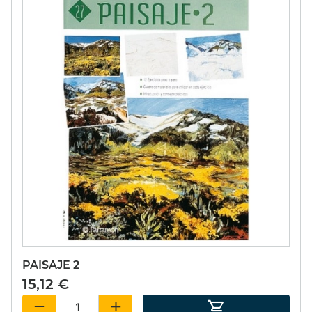
PAISAJE 2
15,12 €