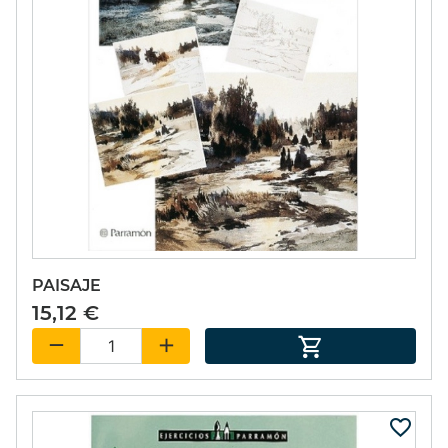
PAISAJE
15,12 €