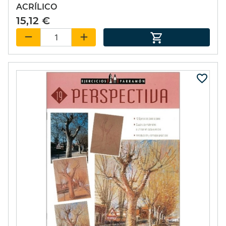
ACRÍLICO
15,12 €