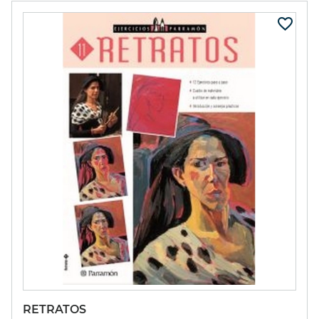
RETRATOS