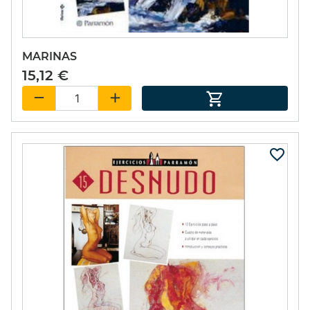
MARINAS
15,12 €