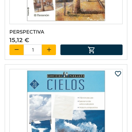
PERSPECTIVA
15,12 €