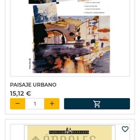
PAISAJE URBANO
15,12 €