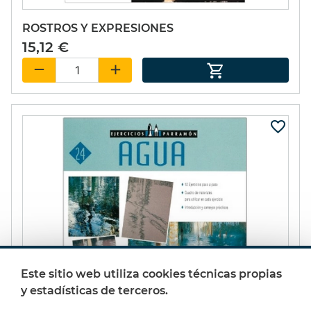
ROSTROS Y EXPRESIONES
15,12 €
Este sitio web utiliza cookies técnicas propias
y estadísticas de terceros.