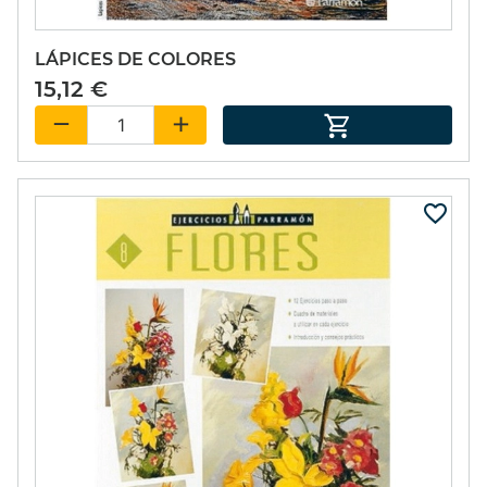
LÁPICES DE COLORES
15,12 €