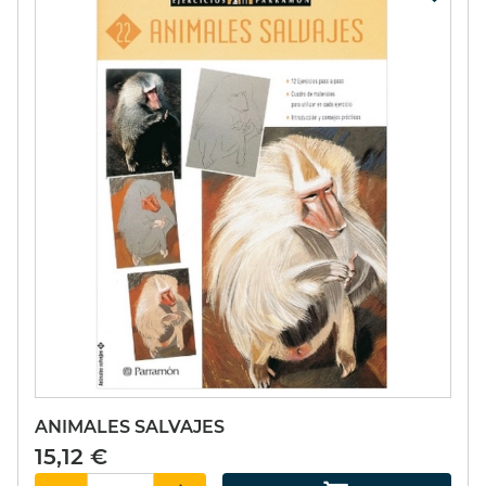
ANIMALES SALVAJES
15,12 €