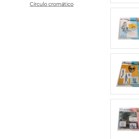
Círculo cromático