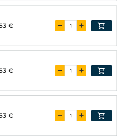
,53 €
,53 €
,53 €