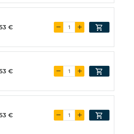
,53 €
,53 €
,53 €