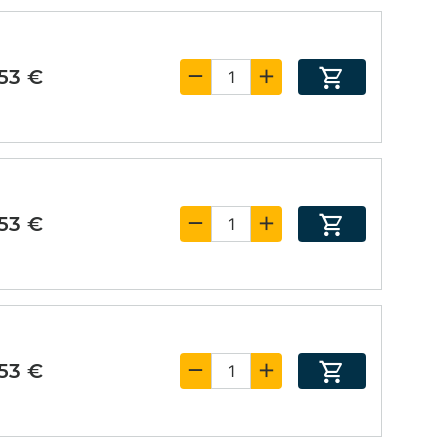
,53 €
,53 €
,53 €