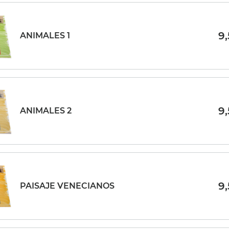
9
ANIMALES 1
9
ANIMALES 2
9
PAISAJE VENECIANOS