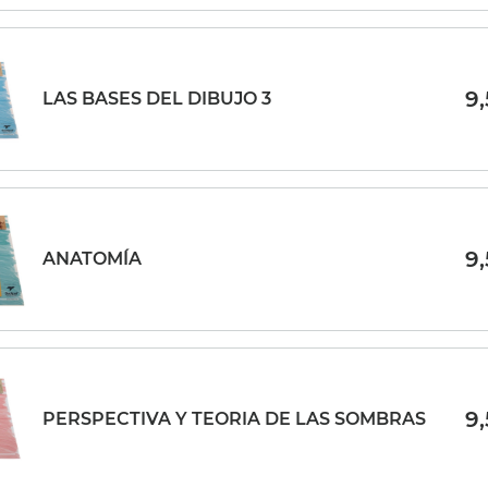
9
LAS BASES DEL DIBUJO 3
9
ANATOMÍA
9
PERSPECTIVA Y TEORIA DE LAS SOMBRAS