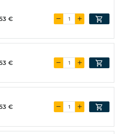
,53 €
,53 €
,53 €