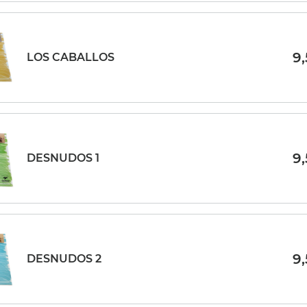
9
LOS CABALLOS
9
DESNUDOS 1
9
DESNUDOS 2