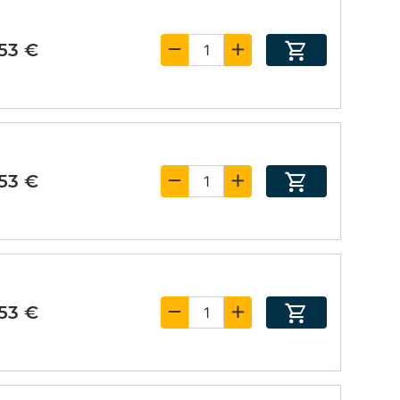
,53 €
,53 €
,53 €