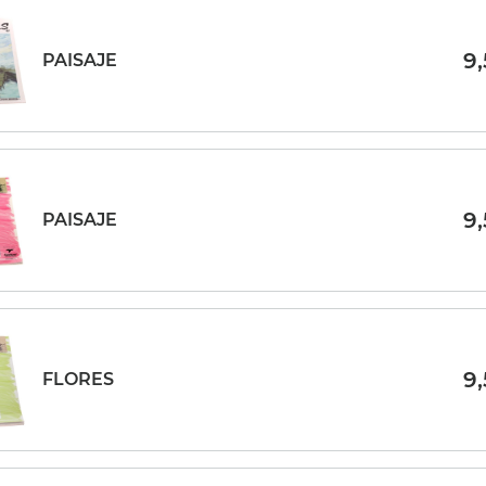
9
PAISAJE
9
PAISAJE
9
FLORES