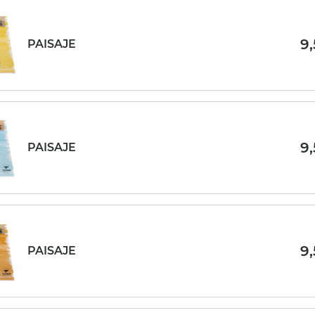
9
PAISAJE
9
PAISAJE
9
PAISAJE