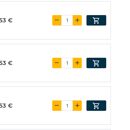
,53 €
,53 €
,53 €