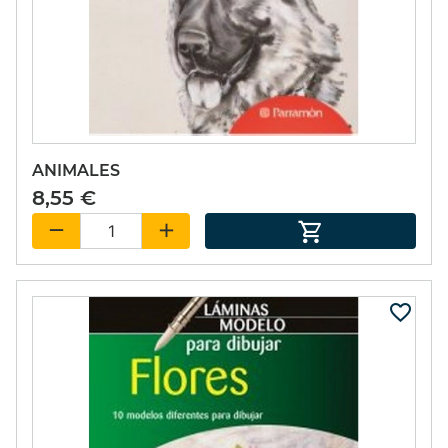
ANIMALES
8,55 €