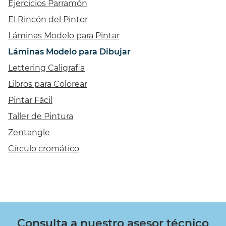
Ejercicios Parramón
El Rincón del Pintor
Láminas Modelo para Pintar
Láminas Modelo para Dibujar
Lettering Caligrafia
Libros para Colorear
Pintar Fácil
Taller de Pintura
Zentangle
Círculo cromático
Consulta a nuestro asesor técnico