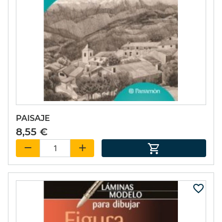
PAISAJE
8,55 €