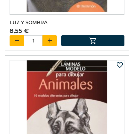
LUZ Y SOMBRA
8,55 €