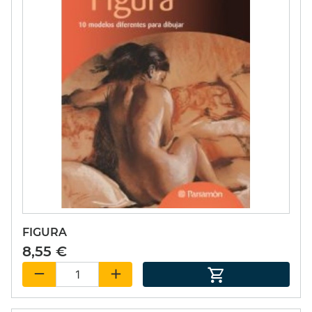
FIGURA
8,55 €