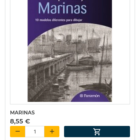
MARINAS
8,55 €