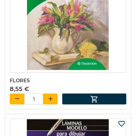
FLORES
8,55 €