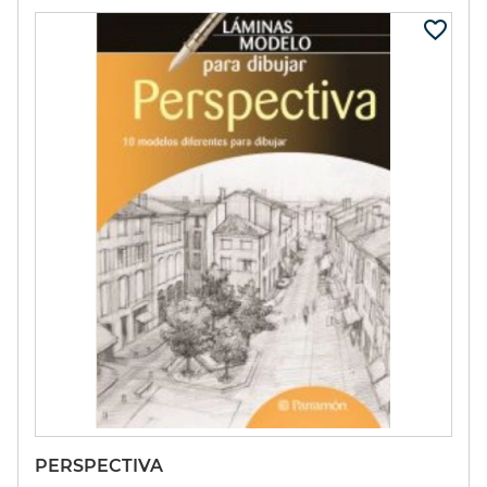
PERSPECTIVA