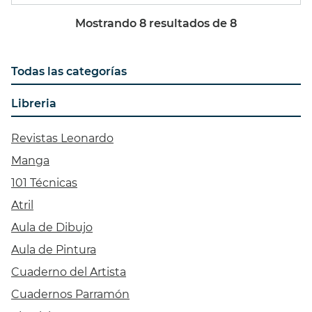
Mostrando
8
resultados de
8
Todas las categorías
Libreria
Revistas Leonardo
Manga
101 Técnicas
Atril
Aula de Dibujo
Aula de Pintura
Cuaderno del Artista
Cuadernos Parramón